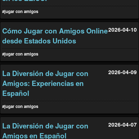
#jugar con amigos
Cómo Jugar con Amigos Online
2026-04-10
desde Estados Unidos
#jugar con amigos
La Diversión de Jugar con
2026-04-09
Amigos: Experiencias en
Español
#jugar con amigos
La Diversión de Jugar con
2026-04-07
Amigos en Español