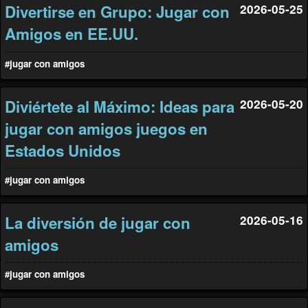
Divertirse en Grupo: Jugar con
2026-05-25
Amigos en EE.UU.
#jugar con amigos
Diviértete al Máximo: Ideas para
2026-05-20
jugar con amigos juegos en
Estados Unidos
#jugar con amigos
La diversión de jugar con
2026-05-16
amigos
#jugar con amigos