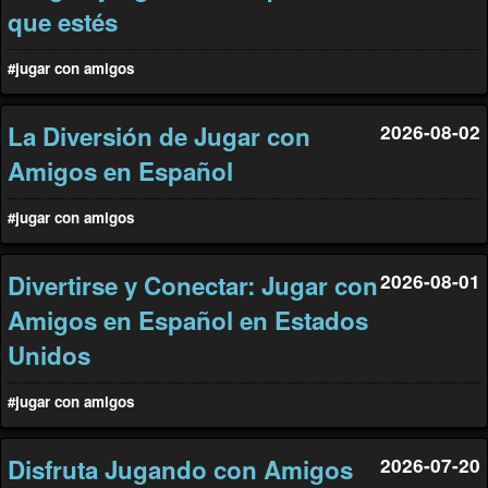
que estés
#jugar con amigos
La Diversión de Jugar con
2026-08-02
Amigos en Español
#jugar con amigos
Divertirse y Conectar: Jugar con
2026-08-01
Amigos en Español en Estados
Unidos
#jugar con amigos
Disfruta Jugando con Amigos
2026-07-20