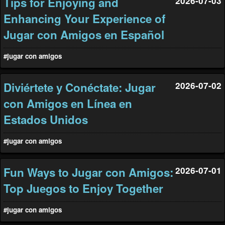
Tips for Enjoying and
2026-07-03
Enhancing Your Experience of
Jugar con Amigos en Español
#jugar con amigos
Diviértete y Conéctate: Jugar
2026-07-02
con Amigos en Línea en
Estados Unidos
#jugar con amigos
Fun Ways to Jugar con Amigos:
2026-07-01
Top Juegos to Enjoy Together
#jugar con amigos