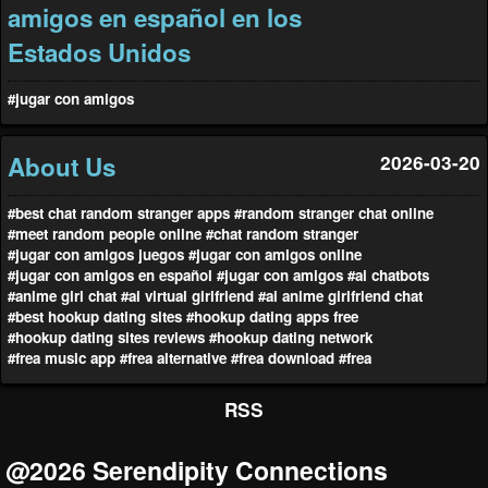
amigos en español en los
Estados Unidos
#jugar con amigos
About Us
2026-03-20
#best chat random stranger apps
#random stranger chat online
#meet random people online
#chat random stranger
#jugar con amigos juegos
#jugar con amigos online
#jugar con amigos en español
#jugar con amigos
#ai chatbots
#anime girl chat
#ai virtual girlfriend
#ai anime girlfriend chat
#best hookup dating sites
#hookup dating apps free
#hookup dating sites reviews
#hookup dating network
#frea music app
#frea alternative
#frea download
#frea
RSS
@2026 Serendipity Connections