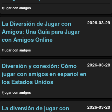
#jugar con amigos
La Diversión de Jugar con
2026-03-29
Amigos: Una Guía para Jugar
con Amigos Online
#jugar con amigos
Diversión y conexión: Cómo
2026-03-28
jugar con amigos en español en
los Estados Unidos
#jugar con amigos
La diversión de jugar con
2026-03-20